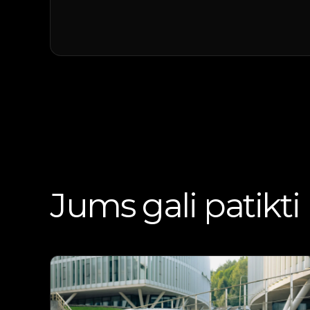
Jums gali patikti