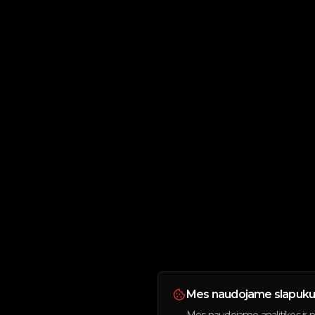
Mes naudojame slapuku