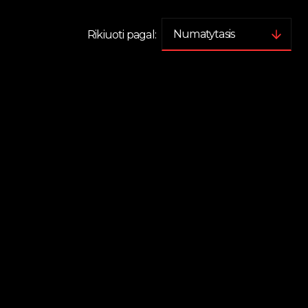
Rikiuoti pagal: