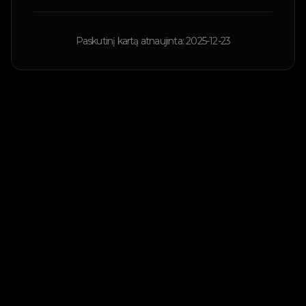
Paskutinį kartą atnaujinta: 2025-12-23