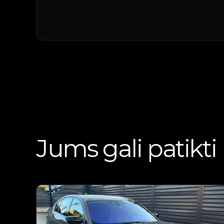
Jums gali patikti