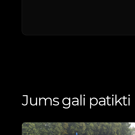
Jums gali patikti