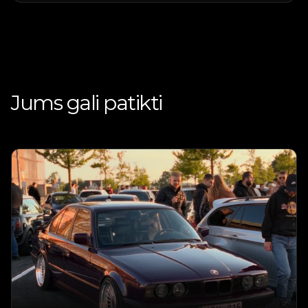
Jums gali patikti