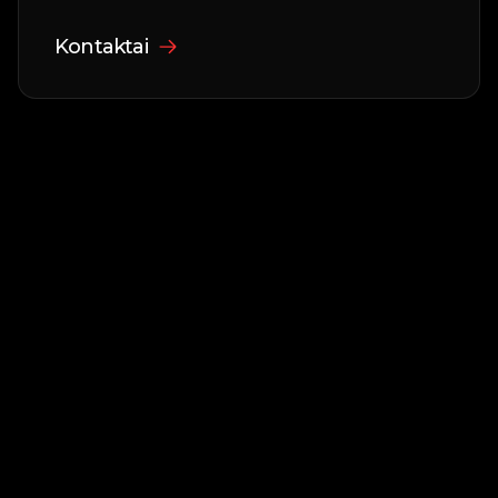
baku.
Kontaktai