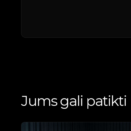
Jums gali patikti